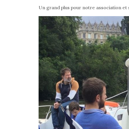
Un grand plus pour notre association et 