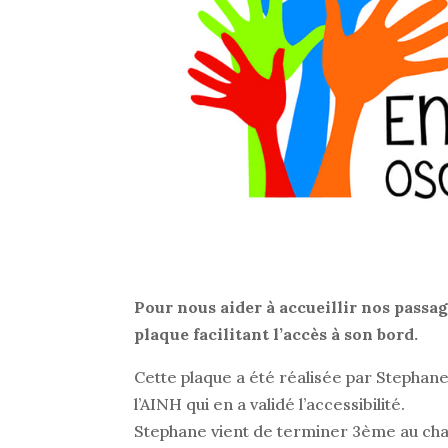
Pour nous aider à accueillir nos passa
plaque facilitant l’accès à son bord.
Cette plaque a été réalisée par Stephane
l’AINH qui en a validé l’accessibilité.
Stephane vient de terminer 3ème au cha