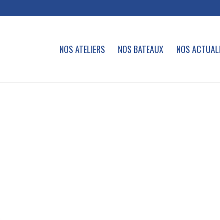
NOS ATELIERS
NOS BATEAUX
NOS ACTUAL