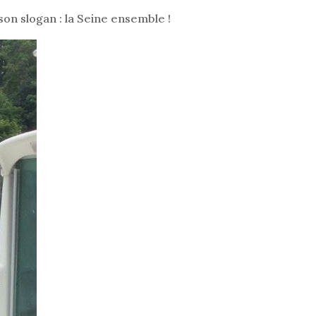
son slogan : la Seine ensemble !