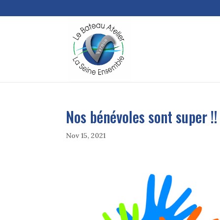
Nos bénévoles sont super !!
Nov 15, 2021