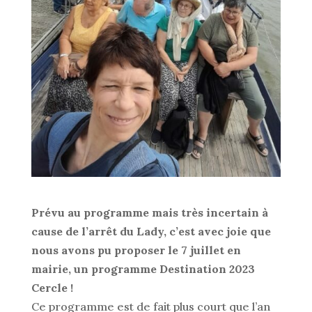
Prévu au programme mais très incertain à
cause de l’arrêt du Lady, c’est avec joie que
nous avons pu proposer le 7 juillet en
mairie, un programme Destination 2023
Cercle !
Ce programme est de fait plus court que l’an