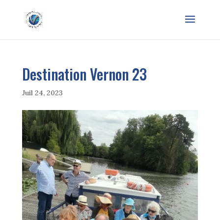
Destination Vernon 23
Juil 24, 2023