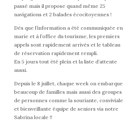
passé mais il propose quand même 25
navigations et 2 balades écocitoyennes !
Dès que l’information a été communiquée en
marie et à l’office du tourisme, les premiers
appels sont rapidement arrivés et le tableau
de réservation rapidement rempli.
En 5 jours tout été plein et la liste d’attente
aussi.
Depuis le 8 juillet, chaque week on embarque
beaucoup de familles mais aussi des groupes
de personnes comme la souriante, conviviale
et bienveillante équipe de seniors via notre
Sabrina locale !!